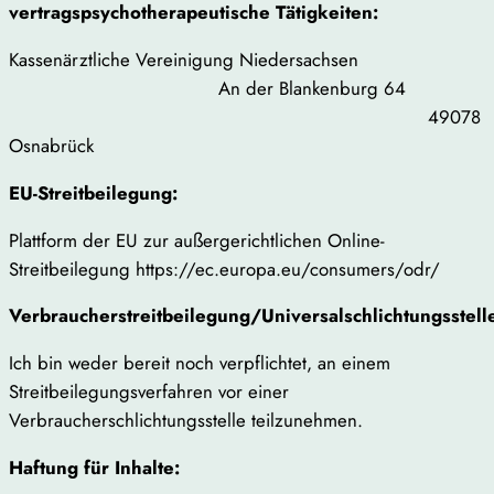
vertragspsychotherapeutische Tätigkeiten:
Kassenärztliche Vereinigung Niedersachsen
An der Blankenburg 64
49078
Osnabrück
EU-Streitbeilegung:
Plattform der EU zur außergerichtlichen Online-
Streitbeilegung https://ec.europa.eu/consumers/odr/
Verbraucherstreitbeilegung/Universalschlichtungsstell
Ich bin weder bereit noch verpflichtet, an einem
Streitbeilegungsverfahren vor einer
Verbraucherschlichtungsstelle teilzunehmen.
Haftung für Inhalte: