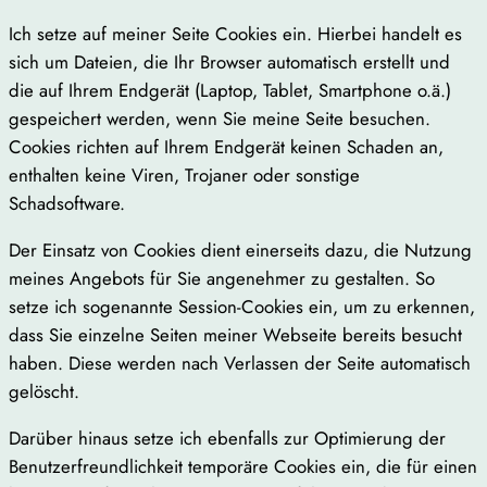
Ich setze auf meiner Seite Cookies ein. Hierbei handelt es
sich um Dateien, die Ihr Browser automatisch erstellt und
die auf Ihrem Endgerät (Laptop, Tablet, Smartphone o.ä.)
gespeichert werden, wenn Sie meine Seite besuchen.
Cookies richten auf Ihrem Endgerät keinen Schaden an,
enthalten keine Viren, Trojaner oder sonstige
Schadsoftware.
Der Einsatz von Cookies dient einerseits dazu, die Nutzung
meines Angebots für Sie angenehmer zu gestalten. So
setze ich sogenannte Session-Cookies ein, um zu erkennen,
dass Sie einzelne Seiten meiner Webseite bereits besucht
haben. Diese werden nach Verlassen der Seite automatisch
gelöscht.
Darüber hinaus setze ich ebenfalls zur Optimierung der
Benutzerfreundlichkeit temporäre Cookies ein, die für einen