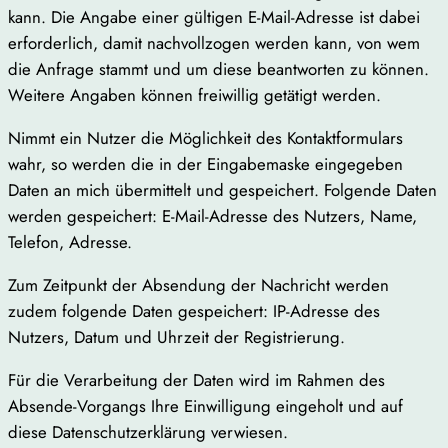
kann. Die Angabe einer gültigen E-Mail-Adresse ist dabei
erforderlich, damit nachvollzogen werden kann, von wem
die Anfrage stammt und um diese beantworten zu können.
Weitere Angaben können freiwillig getätigt werden.
Nimmt ein Nutzer die Möglichkeit des Kontaktformulars
wahr, so werden die in der Eingabemaske eingegeben
Daten an mich übermittelt und gespeichert. Folgende Daten
werden gespeichert: E-Mail-Adresse des Nutzers, Name,
Telefon, Adresse.
Zum Zeitpunkt der Absendung der Nachricht werden
zudem folgende Daten gespeichert: IP-Adresse des
Nutzers, Datum und Uhrzeit der Registrierung.
Für die Verarbeitung der Daten wird im Rahmen des
Absende-Vorgangs Ihre Einwilligung eingeholt und auf
diese Datenschutzerklärung verwiesen.