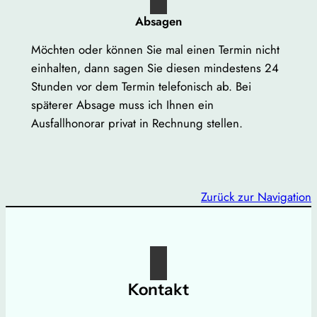
Absagen
Möchten oder können Sie mal einen Termin nicht
einhalten, dann sagen Sie diesen mindestens 24
Stunden vor dem Termin telefonisch ab. Bei
späterer Absage muss ich Ihnen ein
Ausfallhonorar privat in Rechnung stellen.
Zurück zur Navigation
Kontakt