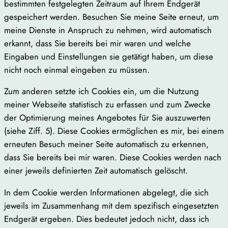
bestimmten festgelegten Zeitraum auf Ihrem Endgerät
gespeichert werden. Besuchen Sie meine Seite erneut, um
meine Dienste in Anspruch zu nehmen, wird automatisch
erkannt, dass Sie bereits bei mir waren und welche
Eingaben und Einstellungen sie getätigt haben, um diese
nicht noch einmal eingeben zu müssen.
Zum anderen setzte ich Cookies ein, um die Nutzung
meiner Webseite statistisch zu erfassen und zum Zwecke
der Optimierung meines Angebotes für Sie auszuwerten
(siehe Ziff. 5). Diese Cookies ermöglichen es mir, bei einem
erneuten Besuch meiner Seite automatisch zu erkennen,
dass Sie bereits bei mir waren. Diese Cookies werden nach
einer jeweils definierten Zeit automatisch gelöscht.
In dem Cookie werden Informationen abgelegt, die sich
jeweils im Zusammenhang mit dem spezifisch eingesetzten
Endgerät ergeben. Dies bedeutet jedoch nicht, dass ich