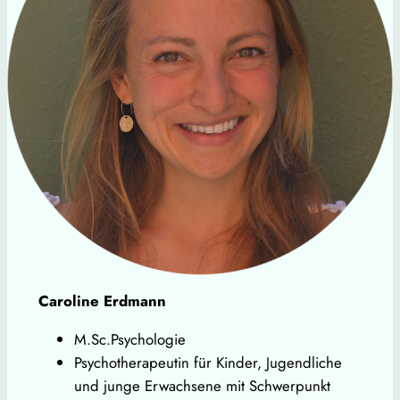
Caroline Erdmann
M.Sc.Psychologie
Psychotherapeutin für Kinder, Jugendliche
und junge Erwachsene mit Schwerpunkt