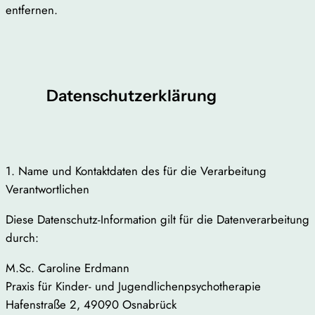
entfernen.
Datenschutzerklärung
1. Name und Kontaktdaten des für die Verarbeitung
Verantwortlichen
Diese Datenschutz-Information gilt für die Datenverarbeitung
durch:
M.Sc. Caroline Erdmann
Praxis für Kinder- und Jugendlichenpsychotherapie
Hafenstraße 2, 49090 Osnabrück