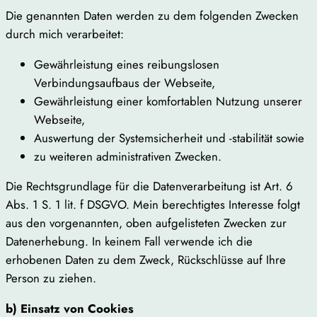
Die genannten Daten werden zu dem folgenden Zwecken
durch mich verarbeitet:
Gewährleistung eines reibungslosen
Verbindungsaufbaus der Webseite,
Gewährleistung einer komfortablen Nutzung unserer
Webseite,
Auswertung der Systemsicherheit und -stabilität sowie
zu weiteren administrativen Zwecken.
Die Rechtsgrundlage für die Datenverarbeitung ist Art. 6
Abs. 1 S. 1 lit. f DSGVO. Mein berechtigtes Interesse folgt
aus den vorgenannten, oben aufgelisteten Zwecken zur
Datenerhebung. In keinem Fall verwende ich die
erhobenen Daten zu dem Zweck, Rückschlüsse auf Ihre
Person zu ziehen.
b) Einsatz von Cookies