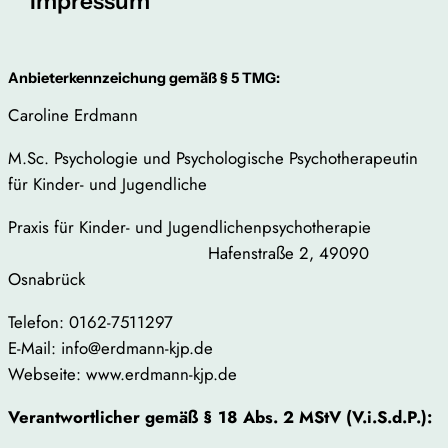
Impressum
Anbieterkennzeichung gemäß § 5 TMG:
Caroline Erdmann
M.Sc. Psychologie und Psychologische Psychotherapeutin
für Kinder- und Jugendliche
Praxis für Kinder- und Jugendlichenpsychotherapie
Hafenstraße 2, 49090
Osnabrück
Telefon: 0162-7511297
E-Mail: info@erdmann-kjp.de
Webseite: www.erdmann-kjp.de
Verantwortlicher gemäß § 18 Abs. 2 MStV (V.i.S.d.P.):