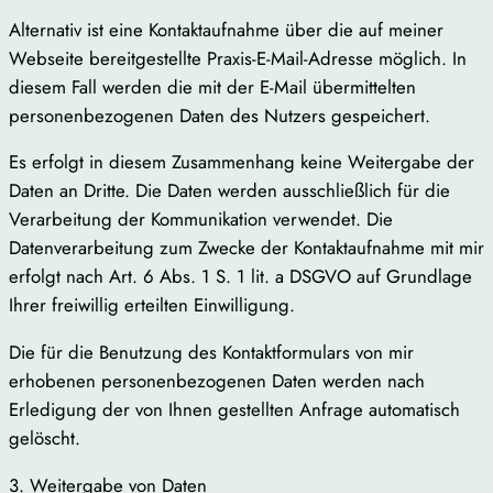
Alternativ ist eine Kontaktaufnahme über die auf meiner
Webseite bereitgestellte Praxis-E-Mail-Adresse möglich. In
diesem Fall werden die mit der E-Mail übermittelten
personenbezogenen Daten des Nutzers gespeichert.
Es erfolgt in diesem Zusammenhang keine Weitergabe der
Daten an Dritte. Die Daten werden ausschließlich für die
Verarbeitung der Kommunikation verwendet. Die
Datenverarbeitung zum Zwecke der Kontaktaufnahme mit mir
erfolgt nach Art. 6 Abs. 1 S. 1 lit. a DSGVO auf Grundlage
Ihrer freiwillig erteilten Einwilligung.
Die für die Benutzung des Kontaktformulars von mir
erhobenen personenbezogenen Daten werden nach
Erledigung der von Ihnen gestellten Anfrage automatisch
gelöscht.
3. Weitergabe von Daten