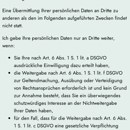
Eine Übermittlung Ihrer persönlichen Daten an Dritte zu
anderen als den im Folgenden aufgeführten Zwecken findet
nicht statt.
Ich gebe Ihre persönlichen Daten nur an Dritte weiter,
wenn:
Sie Ihre nach Art. 6 Abs. 1 S. 1 lit. a DSGVO
ausdrückliche Einwilligung dazu erteilt haben,
die Weitergabe nach Art. 6 Abs. 1 S. 1 lit. f DSGVO
zur Geltendmachung, Ausübung oder Verteidigung
von Rechtsansprüchen erforderlich ist und kein Grund
zur Annahme besteht, dass Sie ein überwiegendes
schutzwürdiges Interesse an der Nichtweitergabe
Ihrer Daten haben,
für den Fall, dass für die Weitergabe nach Art. 6 Abs.
1 S. 1 lit. c DSGVO eine gesetzliche Verpflichtung