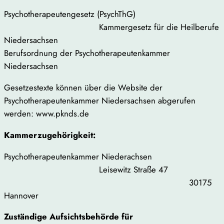
Psychotherapeutengesetz (PsychThG)
Kammergesetz für die Heilberufe
Niedersachsen
Berufsordnung der Psychotherapeutenkammer
Niedersachsen
Gesetzestexte können über die Website der
Psychotherapeutenkammer Niedersachsen abgerufen
werden: www.pknds.de
Kammerzugehörigkeit:
Psychotherapeutenkammer Niederachsen
Leisewitz Straße 47
30175
Hannover
Zuständige Aufsichtsbehörde für