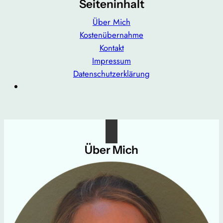
Seiteninhalt
Über Mich
Kostenübernahme
Kontakt
Impressum
Datenschutzerklärung
Über Mich