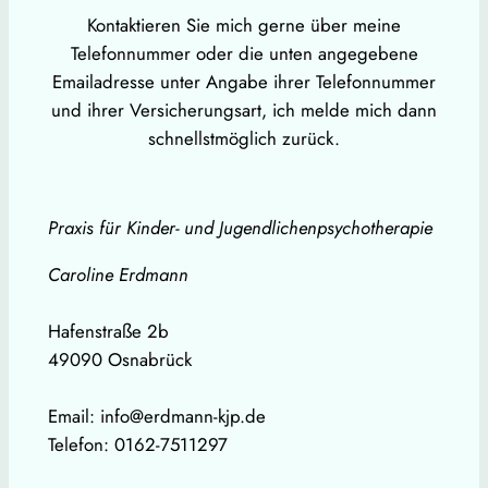
Kontaktieren Sie mich gerne über meine
Telefonnummer oder die unten angegebene
Emailadresse unter Angabe ihrer Telefonnummer
und ihrer Versicherungsart, ich melde mich dann
schnellstmöglich zurück.
Praxis für Kinder- und Jugendlichenpsychotherapie
Caroline Erdmann
Hafenstraße 2b
49090 Osnabrück
Email: info@erdmann-kjp.de
Telefon: 0162-7511297