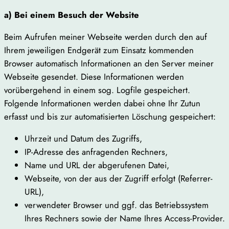
a) Bei einem Besuch der Website
Beim Aufrufen meiner Webseite werden durch den auf
Ihrem jeweiligen Endgerät zum Einsatz kommenden
Browser automatisch Informationen an den Server meiner
Webseite gesendet. Diese Informationen werden
vorübergehend in einem sog. Logfile gespeichert.
Folgende Informationen werden dabei ohne Ihr Zutun
erfasst und bis zur automatisierten Löschung gespeichert:
Uhrzeit und Datum des Zugriffs,
IP-Adresse des anfragenden Rechners,
Name und URL der abgerufenen Datei,
Webseite, von der aus der Zugriff erfolgt (Referrer-
URL),
verwendeter Browser und ggf. das Betriebssystem
Ihres Rechners sowie der Name Ihres Access-Provider.