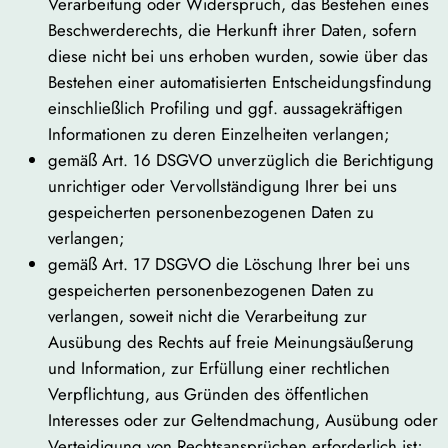
Verarbeitung oder Widerspruch, das Bestehen eines
Beschwerderechts, die Herkunft ihrer Daten, sofern
diese nicht bei uns erhoben wurden, sowie über das
Bestehen einer automatisierten Entscheidungsfindung
einschließlich Profiling und ggf. aussagekräftigen
Informationen zu deren Einzelheiten verlangen;
gemäß Art. 16 DSGVO unverzüglich die Berichtigung
unrichtiger oder Vervollständigung Ihrer bei uns
gespeicherten personenbezogenen Daten zu
verlangen;
gemäß Art. 17 DSGVO die Löschung Ihrer bei uns
gespeicherten personenbezogenen Daten zu
verlangen, soweit nicht die Verarbeitung zur
Ausübung des Rechts auf freie Meinungsäußerung
und Information, zur Erfüllung einer rechtlichen
Verpflichtung, aus Gründen des öffentlichen
Interesses oder zur Geltendmachung, Ausübung oder
Verteidigung von Rechtsansprüchen erforderlich ist;