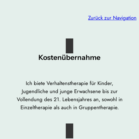
Zurück zur Navigation
Kostenübernahme
Ich biete Verhaltenstherapie für Kinder,
Jugendliche und junge Erwachsene bis zur
Vollendung des 21. Lebensjahres an, sowohl in
Einzeltherapie als auch in Gruppentherapie.