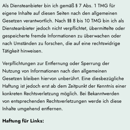
Als Diensteanbieter bin ich gemäß § 7 Abs. 1 TMG für
eigene Inhalte auf diesen Seiten nach den allgemeinen
Gesetzen verantwortlich. Nach §§ 8 bis 10 TMG bin ich als
Diensteanbieter jedoch nicht verpflichtet, übermittelte oder
gespeicherte fremde Informationen zu überwachen oder
nach Umständen zu forschen, die auf eine rechtswidrige
Tätigkeit hinweisen.
Verpflichtungen zur Entfernung oder Sperrung der
Nutzung von Informationen nach den allgemeinen
Gesetzen bleiben hiervon unberührt. Eine diesbezügliche
Haftung ist jedoch erst ab dem Zeitpunkt der Kenntnis einer
konkreten Rechtsverletzung möglich. Bei Bekanntwerden
von entsprechenden Rechtsverletzungen werde ich diese
Inhalte umgehend entfernen.
Haftung für Links: