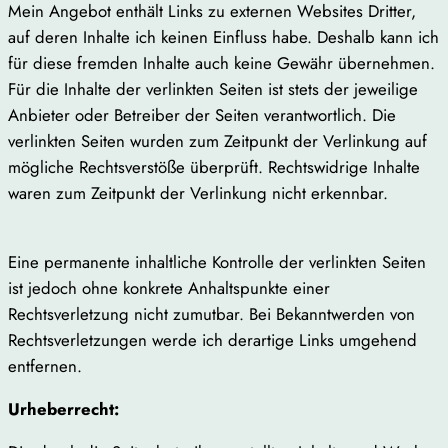
Mein Angebot enthält Links zu externen Websites Dritter,
auf deren Inhalte ich keinen Einfluss habe. Deshalb kann ich
für diese fremden Inhalte auch keine Gewähr übernehmen.
Für die Inhalte der verlinkten Seiten ist stets der jeweilige
Anbieter oder Betreiber der Seiten verantwortlich. Die
verlinkten Seiten wurden zum Zeitpunkt der Verlinkung auf
mögliche Rechtsverstöße überprüft. Rechtswidrige Inhalte
waren zum Zeitpunkt der Verlinkung nicht erkennbar.
Eine permanente inhaltliche Kontrolle der verlinkten Seiten
ist jedoch ohne konkrete Anhaltspunkte einer
Rechtsverletzung nicht zumutbar. Bei Bekanntwerden von
Rechtsverletzungen werde ich derartige Links umgehend
entfernen.
Urheberrecht: