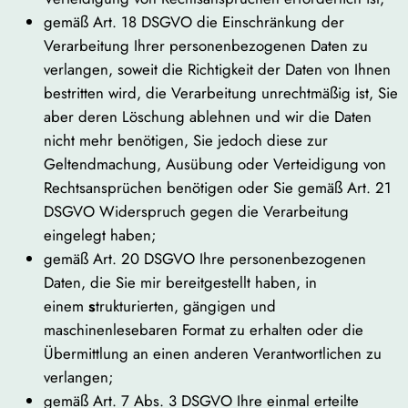
gemäß Art. 18 DSGVO die Einschränkung der
Verarbeitung Ihrer personenbezogenen Daten zu
verlangen, soweit die Richtigkeit der Daten von Ihnen
bestritten wird, die Verarbeitung unrechtmäßig ist, Sie
aber deren Löschung ablehnen und wir die Daten
nicht mehr benötigen, Sie jedoch diese zur
Geltendmachung, Ausübung oder Verteidigung von
Rechtsansprüchen benötigen oder Sie gemäß Art. 21
DSGVO Widerspruch gegen die Verarbeitung
eingelegt haben;
gemäß Art. 20 DSGVO Ihre personenbezogenen
Daten, die Sie mir bereitgestellt haben, in
einem
s
trukturierten, gängigen und
maschinenlesebaren Format zu erhalten oder die
Übermittlung an einen anderen Verantwortlichen zu
verlangen;
gemäß Art. 7 Abs. 3 DSGVO Ihre einmal erteilte