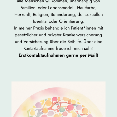
alle Menschen willkommen, unabhängig von
Familien- oder Lebensmodell, Hautfarbe,
Herkunft, Religion, Behinderung, der sexuellen
Identität oder Orientierung.
In meiner Praxis behandle ich Patient*innen mit
gesetzlicher und privater Krankenversicherung
und Versicherung über die Beihilfe. Über eine
Kontaktaufnahme freue ich mich sehr!
Erstkontaktaufnahmen gerne per Mail!