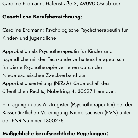
Caroline Erdmann, Hafenstraße 2, 49090 Osnabrück
Gesetzliche Berufsbezeichnung:
Caroline Erdmann: Psychologische Psychotherapeutin für
Kinder- und Jugendliche
Approbation als Psychotherapeutin für Kinder und
Jugendliche mit der Fachkunde verhaltenstherapeutisch
fundierte Psychotherapie verliehen durch den
Niedersächsischen Zweckverband zur
Apporbationserteilung (NiZzA) Körperschaft des
öffentlichen Rechts, Nobelring 4, 30627 Hannover.
Eintragung in das Arztregister (Psychotherapeuten) bei der
Kassenärztlichen Vereinigung Niedersachsen (KVN) unter
der ENR-Nummer 1300278.
Maßgebliche berufsrechtliche Regelungen: