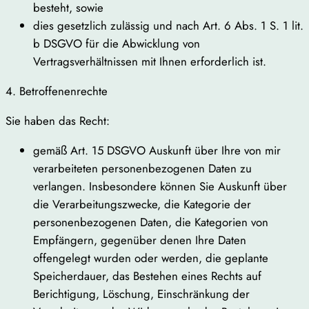
besteht, sowie
dies gesetzlich zulässig und nach Art. 6 Abs. 1 S. 1 lit.
b DSGVO für die Abwicklung von
Vertragsverhältnissen mit Ihnen erforderlich ist.
4. Betroffenenrechte
Sie haben das Recht:
gemäß Art. 15 DSGVO Auskunft über Ihre von mir
verarbeiteten personenbezogenen Daten zu
verlangen. Insbesondere können Sie Auskunft über
die Verarbeitungszwecke, die Kategorie der
personenbezogenen Daten, die Kategorien von
Empfängern, gegenüber denen Ihre Daten
offengelegt wurden oder werden, die geplante
Speicherdauer, das Bestehen eines Rechts auf
Berichtigung, Löschung, Einschränkung der