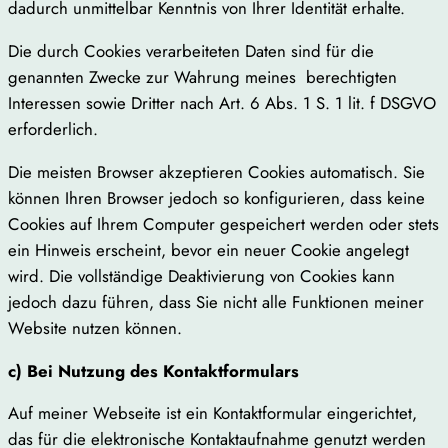
dadurch unmittelbar Kenntnis von Ihrer Identität erhalte.
Die durch Cookies verarbeiteten Daten sind für die
genannten Zwecke zur Wahrung meines berechtigten
Interessen sowie Dritter nach Art. 6 Abs. 1 S. 1 lit. f DSGVO
erforderlich.
Die meisten Browser akzeptieren Cookies automatisch. Sie
können Ihren Browser jedoch so konfigurieren, dass keine
Cookies auf Ihrem Computer gespeichert werden oder stets
ein Hinweis erscheint, bevor ein neuer Cookie angelegt
wird. Die vollständige Deaktivierung von Cookies kann
jedoch dazu führen, dass Sie nicht alle Funktionen meiner
Website nutzen können.
c) Bei Nutzung des Kontaktformulars
Auf meiner Webseite ist ein Kontaktformular eingerichtet,
das für die elektronische Kontaktaufnahme genutzt werden