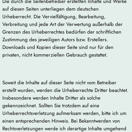
Die durch die Seitenbetreiber erstellten Inhalte und Werke
auf diesen Seiten unterliegen dem deutschen
Urheberrecht. Die Vervielfältigung, Bearbeitung,
Verbreitung und jede Art der Verwertung außerhalb der
Grenzen des Urheberrechtes bedürfen der schriftlichen
Zustimmung des jeweiligen Autors bzw. Erstellers.
Downloads und Kopien dieser Seite sind nur für den
privaten, nicht kommerziellen Gebrauch gestattet.
Soweit die Inhalte auf dieser Seite nicht vom Betreiber
erstellt wurden, werden die Urheberrechte Dritter beachtet.
Insbesondere werden Inhalte Dritter als solche
gekennzeichnet. Sollten Sie trotzdem auf eine
Urheberrechtsverletzung aufmerksam werden, bitte ich um
einen entsprechenden Hinweis. Bei Bekanntwerden von
Rechtsverletzungen werde ich derartige Inhalte umgehend