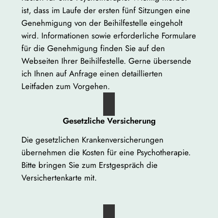
ist, dass im Laufe der ersten fünf Sitzungen eine
Genehmigung von der Beihilfestelle eingeholt
wird. Informationen sowie erforderliche Formulare
für die Genehmigung finden Sie auf den
Webseiten Ihrer Beihilfestelle. Gerne übersende
ich Ihnen auf Anfrage einen detaillierten
Leitfaden zum Vorgehen.
Gesetzliche Versicherung
Die gesetzlichen Krankenversicherungen
übernehmen die Kosten für eine Psychotherapie.
Bitte bringen Sie zum Erstgespräch die
Versichertenkarte mit.