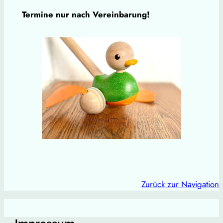
Termine nur nach Vereinbarung!
Zurück zur Navigation