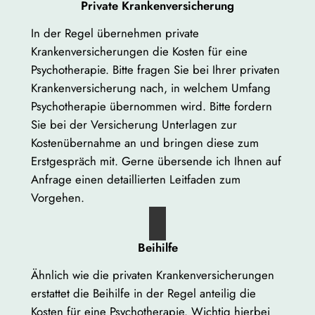
Private Krankenversicherung
In der Regel übernehmen private
Krankenversicherungen die Kosten für eine
Psychotherapie. Bitte fragen Sie bei Ihrer privaten
Krankenversicherung nach, in welchem Umfang
Psychotherapie übernommen wird. Bitte fordern
Sie bei der Versicherung Unterlagen zur
Kostenübernahme an und bringen diese zum
Erstgespräch mit. Gerne übersende ich Ihnen auf
Anfrage einen detaillierten Leitfaden zum
Vorgehen.
Beihilfe
Ähnlich wie die privaten Krankenversicherungen
erstattet die Beihilfe in der Regel anteilig die
Kosten für eine Psychotherapie. Wichtig hierbei