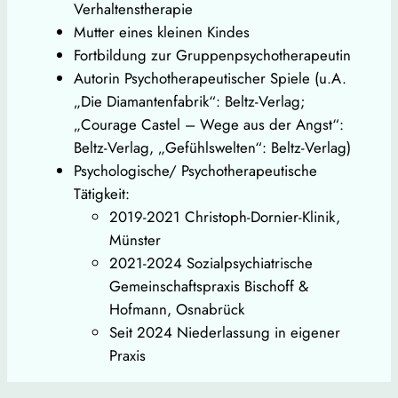
Verhaltenstherapie
Mutter eines kleinen Kindes
Fortbildung zur Gruppenpsychotherapeutin
Autorin Psychotherapeutischer Spiele (u.A.
„Die Diamantenfabrik“: Beltz-Verlag;
„Courage Castel – Wege aus der Angst“:
Beltz-Verlag, „Gefühlswelten“: Beltz-Verlag)
Psychologische/ Psychotherapeutische
Tätigkeit:
2019-2021 Christoph-Dornier-Klinik,
Münster
2021-2024 Sozialpsychiatrische
Gemeinschaftspraxis Bischoff &
Hofmann, Osnabrück
Seit 2024 Niederlassung in eigener
Praxis