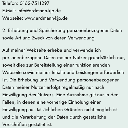
Telefon: 0162-7511297
E-Mail: info@erdmann-kjp.de
Webseite: www.erdmann-kjp.de
2. Erhebung und Speicherung personenbezogener Daten
sowie Art und Zweck von deren Verwendung
Auf meiner Webseite erhebe und verwende ich
personenbezogene Daten meiner Nutzer grundsätzlich nur,
soweit dies zur Bereitstellung einer funktionierenden
Webseite sowie meiner Inhalte und Leistungen erforderlich
ist. Die Erhebung und Verwendung personenbezogener
Daten meiner Nutzer erfolgt regelmäßig nur nach
Einwilligung des Nutzers. Eine Ausnahme gilt nur in den
Fällen, in denen eine vorherige Einholung einer
Einwilligung aus tatsächlichen Gründen nicht möglich ist
und die Verarbeitung der Daten durch gesetzliche
Vorschriften gestattet ist.